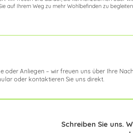
Sie auf Ihrem Weg zu mehr Wohlbefinden zu begleiten
?
oder Anliegen – wir freuen uns über Ihre Nachr
lar oder kontaktieren Sie uns direkt.
Schreiben Sie uns. Wi