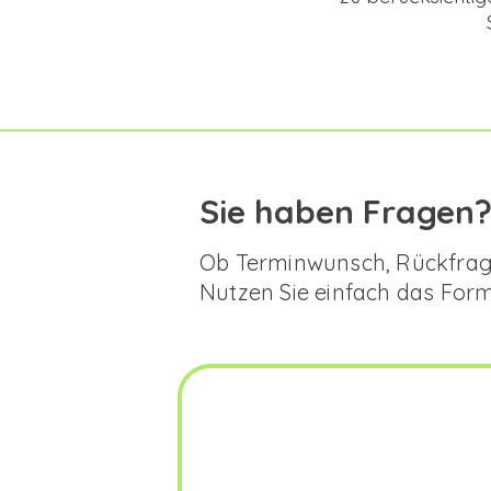
Sie haben Fragen
Ob Terminwunsch, Rückfrage 
Nutzen Sie einfach das Formu