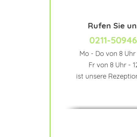
Rufen Sie un
0211-50946
Mo - Do von 8 Uhr 
Fr von 8 Uhr - 1
ist unsere Rezeptio