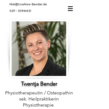
Mail@LiveNow-Bender.de
0211 - 50946421
Twentja Bender
Physiotherapeutin / Osteopathin
sek. Heilpraktikerin
Physiotherapie