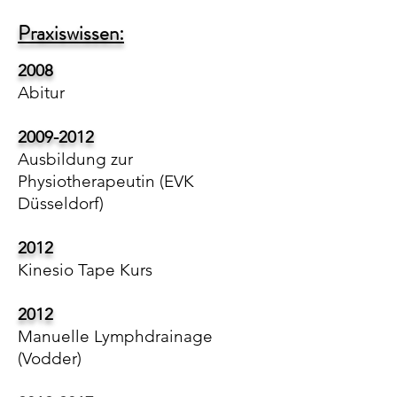
Praxiswissen:
2008
Abitur
2009-2012
Ausbildung zur
Physiotherapeutin (EVK
Düsseldorf)
2012
Kinesio Tape Kurs
2012
Manuelle Lymphdrainage
(Vodder)