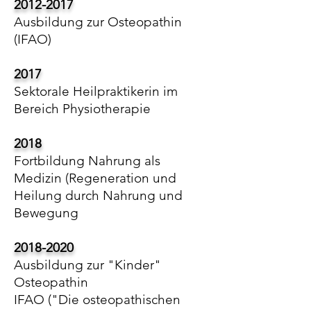
2012-2017
Ausbildung zur Osteopathin
(IFAO)
2017
Sektorale Heilpraktikerin im
Bereich Physiotherapie
2018
Fortbildung Nahrung als
Medizin (Regeneration und
Heilung durch Nahrung und
Bewegung
2018-2020
Ausbildung zur "Kinder"
Osteopathin
IFAO ("Die osteopathischen